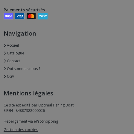
Paiements sécurisés
Navigation
Accueil
Catalogue
Contact
Qui sommes nous ?
CGV
Mentions légales
Ce site est édité par Optimal Fishing Boat.
SIREN : 84887322000026
Hébergement via eProShopping
Gestion des cookies