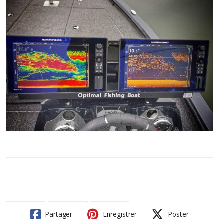
Partager
Enregistrer
Poster