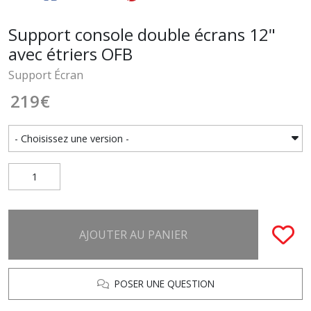
Support console double écrans 12"
avec étriers OFB
Support Écran
219
€
AJOUTER AU PANIER
POSER UNE QUESTION