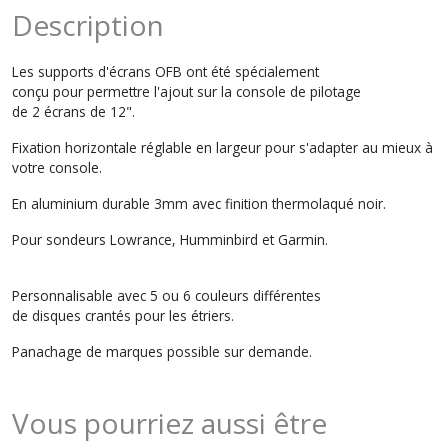
Description
Les supports d'écrans OFB ont été spécialement
conçu pour permettre l'ajout sur la console de pilotage
de 2 écrans de 12".
Fixation horizontale réglable en largeur pour s'adapter au mieux à
votre console.
En aluminium durable 3mm avec finition thermolaqué noir.
Pour sondeurs Lowrance, Humminbird et Garmin.
Personnalisable avec 5 ou 6 couleurs différentes
de disques crantés pour les étriers.
Panachage de marques possible sur demande.
Vous pourriez aussi être