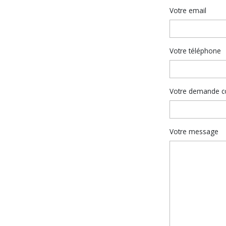
Votre email
Votre téléphone
Votre demande c
Votre message