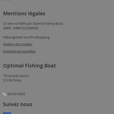
Mentions légales
Ce site est édité par Optimal Fishing Boat.
SIREN : 84887322000026
Hébergement via eProShopping
Gestion des cookies
Données personnelles
Optimal Fishing Boat
19 rue jean jaures
51240
Omey
0615519432
Suivez nous