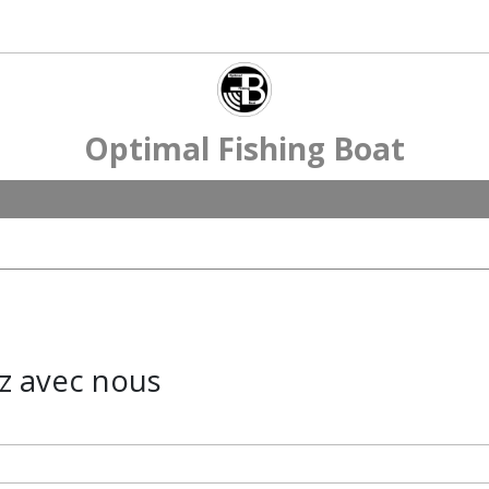
Optimal Fishing Boat
z avec nous