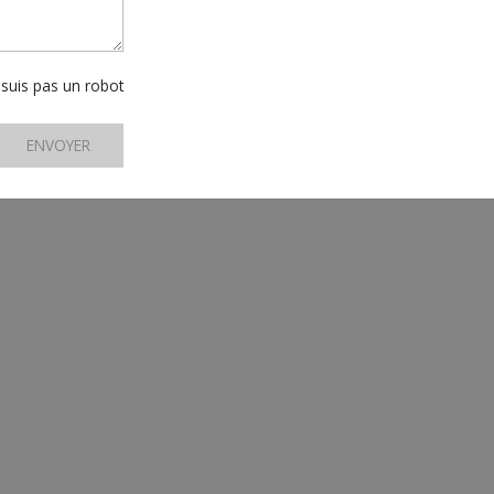
 suis pas un robot
ENVOYER